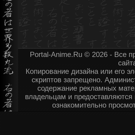
Portal-Anime.Ru © 2026 - Все
сайт
Копирование дизайна или его эл
скриптов запрещено. Админист
содержание рекламных мате
владельцам и предоставляются 
ознакомительно просмот