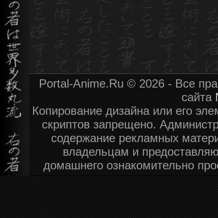
Portal-Anime.Ru © 2026 - Все п
сайта
Копирование дизайна или его эле
скриптов запрещено. Администра
содержание рекламных матери
владельцам и предоставляю
домашнего ознакомительно про