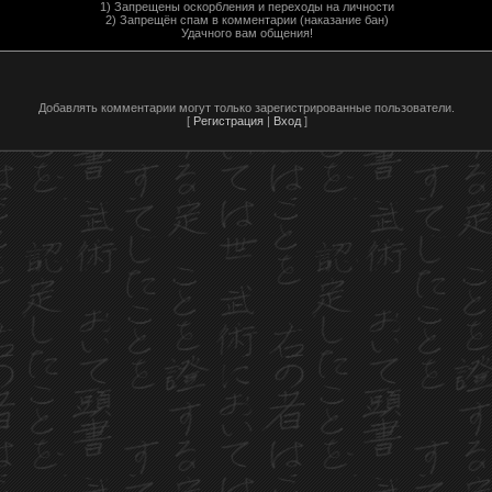
1) Запрещены оскорбления и переходы на личности
2) Запрещён спам в комментарии (наказание бан)
Удачного вам общения!
Добавлять комментарии могут только зарегистрированные пользователи.
[
Регистрация
|
Вход
]