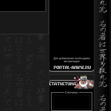
Для добавления необходима
авторизация
Счетчики: