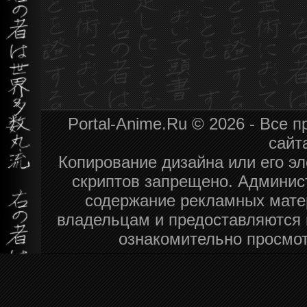
Portal-Anime.Ru © 2026 - Все
сайт
Копирование дизайна или его эл
скриптов запрещено. Админист
содержание рекламных мате
владельцам и предоставляются 
ознакомительно просмот