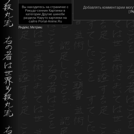
Вы находитесь на страничке с
Добавлять комментарии могу
Рикудо-сеннин Картинки в
[
Р
категории Другие шиноби
раздела Наруто картинки на
сайте Portal-Anime.Ru