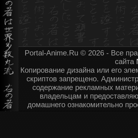
Portal-Anime.Ru © 2026 - Все п
сайта
Копирование дизайна или его эле
скриптов запрещено. Администра
содержание рекламных матери
владельцам и предоставляю
домашнего ознакомительно про