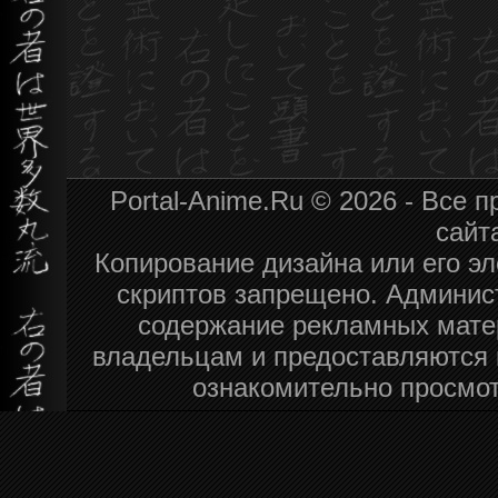
Portal-Anime.Ru © 2026 - Все
сайт
Копирование дизайна или его эл
скриптов запрещено. Админист
содержание рекламных мате
владельцам и предоставляются 
ознакомительно просмот