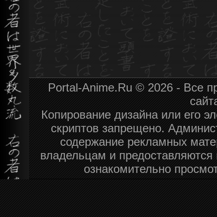
Portal-Anime.Ru © 2026 - Все
сайт
Копирование дизайна или его эл
скриптов запрещено. Админист
содержание рекламных мате
владельцам и предоставляются 
ознакомительно просмот