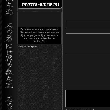
Вы находитесь на страничке с
Saraswati Картинки в категории
Другие раздела Другие аниме
картинки на сайте Portal-
Anime.Ru