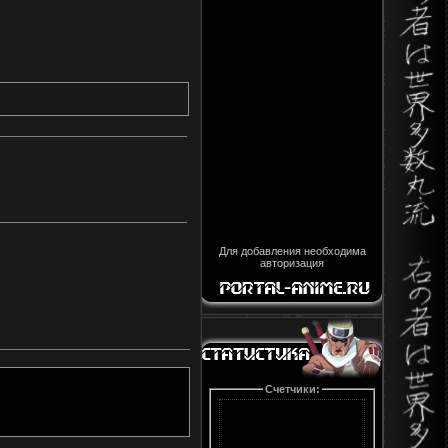
Для добавления необходима
авторизация
Счетчики: