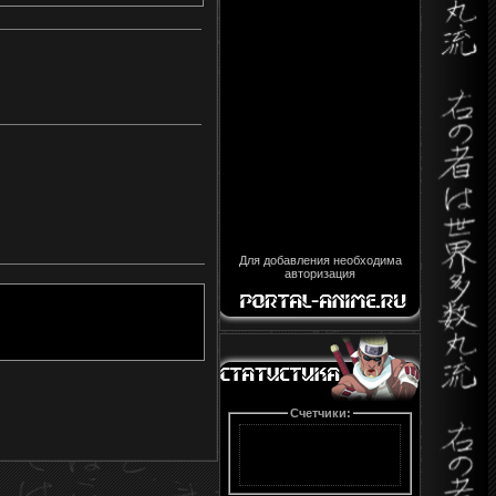
Для добавления необходима
авторизация
Счетчики: