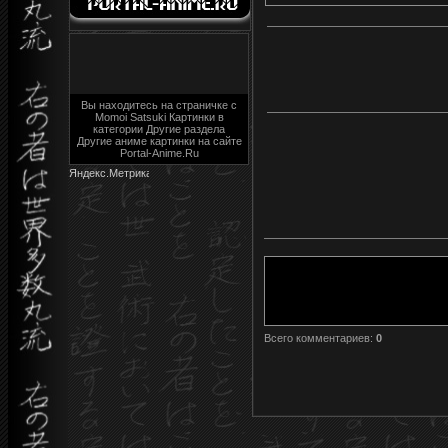
Вы находитесь на страничке с
Momoi Satsuki Картинки в
категории Другие раздела
Другие аниме картинки на сайте
Portal-Anime.Ru
Всего комментариев
:
0