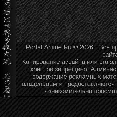
Portal-Anime.Ru © 2026 - Все
сайт
Копирование дизайна или его эл
скриптов запрещено. Админист
содержание рекламных мате
владельцам и предоставляются 
ознакомительно просмот