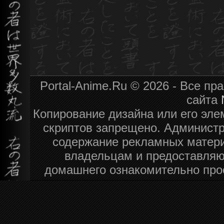
Portal-Anime.Ru © 2026 - Все п
сайта
Копирование дизайна или его эле
скриптов запрещено. Администра
содержание рекламных матери
владельцам и предоставляю
домашнего ознакомительно про