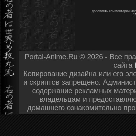
Добавлять комментарии мог
[
Portal-Anime.Ru © 2026 - Все п
сайта
Копирование дизайна или его эл
и скриптов запрещено. Админист
содержание рекламных матери
владельцам и предоставляю
домашнего ознакомительно про