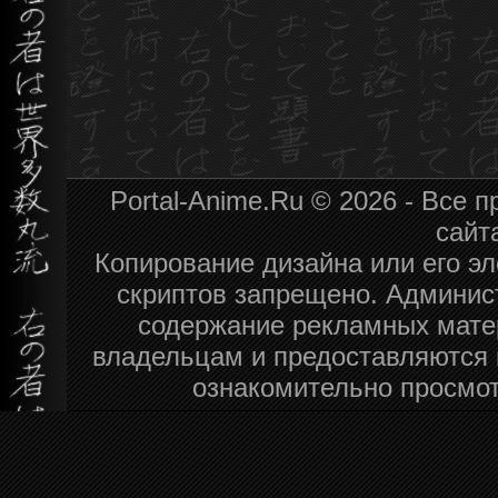
Portal-Anime.Ru © 2026 - Все
сайт
Копирование дизайна или его эл
скриптов запрещено. Админист
содержание рекламных мате
владельцам и предоставляются 
ознакомительно просмот