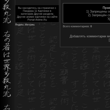
Пра
Вы находитесь на страничке с
Пандора 11 Картинки в
1) Запрещены о
категории Другие раздела
2) Запрещён с
Другие аниме картинки на сайте
У
Portal-Anime.Ru
Всего комментариев
:
0
Добавлять комментарии мо