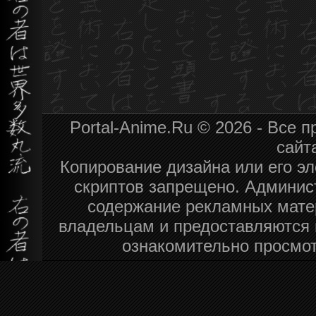
Portal-Anime.Ru © 2026 - Все
сайт
Копирование дизайна или его эл
скриптов запрещено. Админист
содержание рекламных мате
владельцам и предоставляются 
ознакомительно просмот