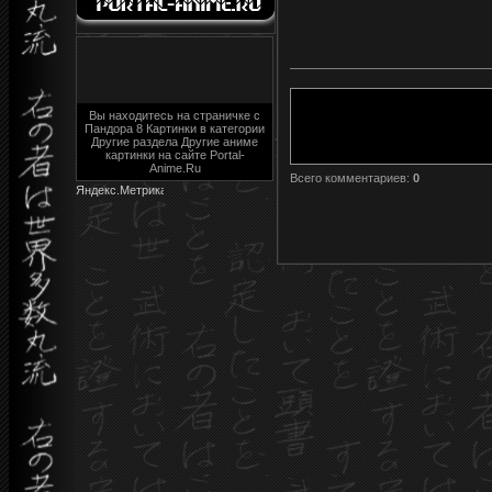
Вы находитесь на страничке с
Пандора 8 Картинки в категории
Другие раздела Другие аниме
картинки на сайте Portal-
Anime.Ru
Всего комментариев
:
0