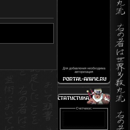
Для добавления необходима
авторизация
Счетчики: