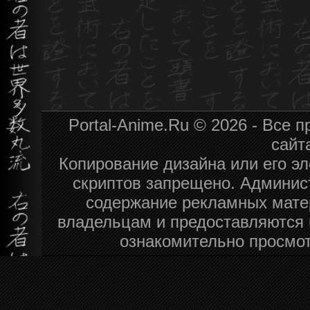
Portal-Anime.Ru © 2026 - Все
сайт
Копирование дизайна или его эл
скриптов запрещено. Админист
содержание рекламных мате
владельцам и предоставляются 
ознакомительно просмот