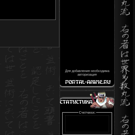
Для добавления необходима
авторизация
Счетчики: