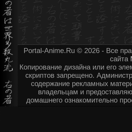
Portal-Anime.Ru © 2026 - Все п
сайта
Копирование дизайна или его эле
скриптов запрещено. Администра
содержание рекламных матери
владельцам и предоставляю
домашнего ознакомительно про