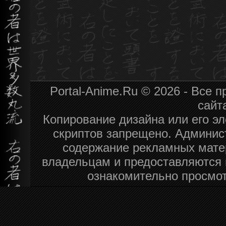
Portal-Anime.Ru © 2026 - Все
сайт
Копирование дизайна или его эл
скриптов запрещено. Админист
содержание рекламных мате
владельцам и предоставляются 
ознакомительно просмот