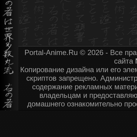
Portal-Anime.Ru © 2026 - Все п
сайта
Копирование дизайна или его эле
скриптов запрещено. Администра
содержание рекламных матери
владельцам и предоставляю
домашнего ознакомительно про