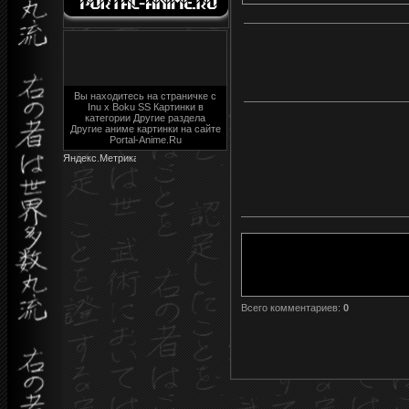
Вы находитесь на страничке с
Inu x Boku SS Картинки в
категории Другие раздела
Другие аниме картинки на сайте
Portal-Anime.Ru
Всего комментариев
:
0