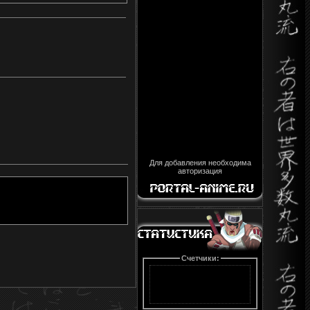
Для добавления необходима
авторизация
Счетчики: