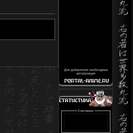
Для добавления необходима
авторизация
Счетчики: