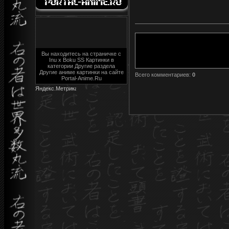
Вы находитесь на страничке с
Inu x Boku SS Картинки в
категории Другие раздела
Другие аниме картинки на сайте
Всего комментариев
:
0
Portal-Anime.Ru