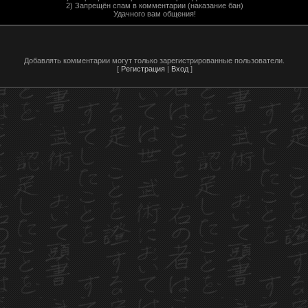
2) Запрещён спам в комментарии (наказание бан)
Удачного вам общения!
Добавлять комментарии могут только зарегистрированные пользователи.
[
Регистрация
|
Вход
]