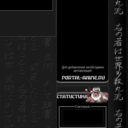
Для добавления необходима
авторизация
Счетчики: