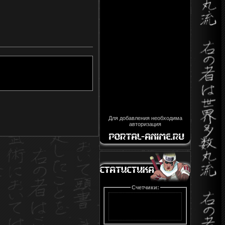
Для добавления необходима
авторизация
Счетчики: