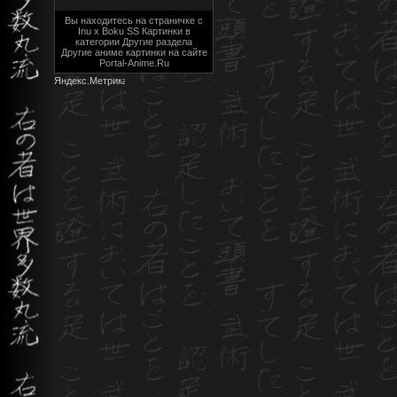
Вы находитесь на страничке с
Inu x Boku SS Картинки в
категории Другие раздела
Другие аниме картинки на сайте
Portal-Anime.Ru