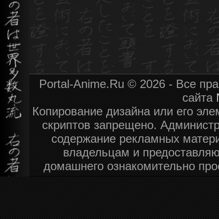
Portal-Anime.Ru © 2026 - Все п
сайта
Копирование дизайна или его эле
скриптов запрещено. Администра
содержание рекламных матери
владельцам и предоставляю
домашнего ознакомительно про