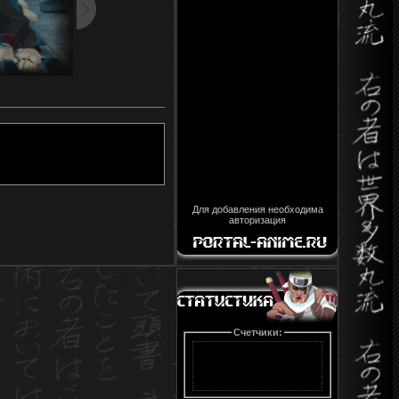
Для добавления необходима
авторизация
Счетчики: