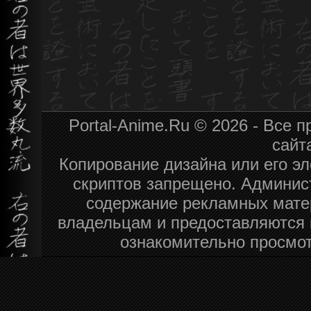
Portal-Anime.Ru © 2026 - Все
сайт
Копирование дизайна или его эл
скриптов запрещено. Админист
содержание рекламных мате
владельцам и предоставляются 
ознакомительно просмот