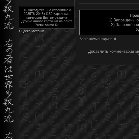
Вы находитесь на страничке с
293578-2048x1152 Картинки в
Пра
категории Другие раздела
1) Запрещены о
Другие аниме картинки на сайте
2) Запрещён с
Portal-Anime.Ru
У
Всего комментариев
:
0
Добавлять комментарии мо