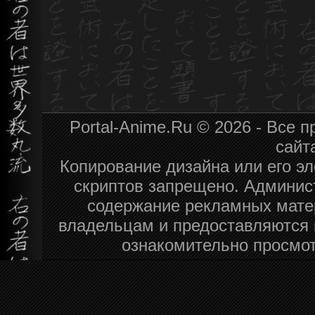
Portal-Anime.Ru © 2026 - Все
сайт
Копирование дизайна или его эл
скриптов запрещено. Админист
содержание рекламных мате
владельцам и предоставляются 
ознакомительно просмот