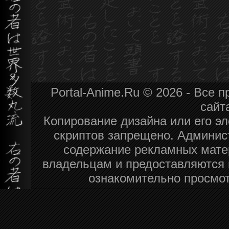
Portal-Anime.Ru © 2026 - Все
сайт
Копирование дизайна или его эл
скриптов запрещено. Админист
содержание рекламных мате
владельцам и предоставляются 
ознакомительно просмот