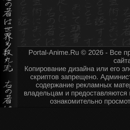
Portal-Anime.Ru © 2026 - Все
сайт
Копирование дизайна или его эл
скриптов запрещено. Админист
содержание рекламных мате
владельцам и предоставляются 
ознакомительно просмот