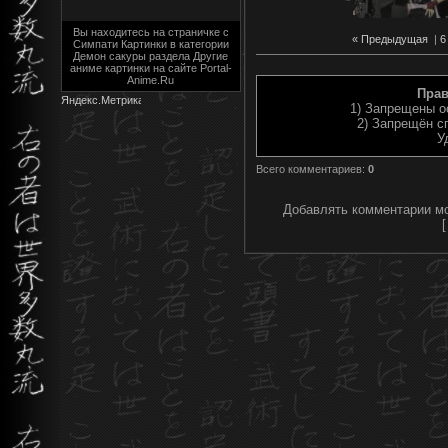
Вы находитесь на страничке с
« Предыдущая
|
6
Симпати Картинки в категории
Демон сакуры раздела Другие
аниме картинки на сайте Portal-
Anime.Ru
Прав
1) Запрещены о
2) Запрещён с
У
Всего комментариев
:
0
Добавлять комментарии мо