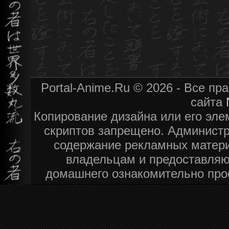
Portal-Anime.Ru © 2026 - Все п
сайта
Копирование дизайна или его эле
скриптов запрещено. Администра
содержание рекламных матери
владельцам и предоставляю
домашнего ознакомительно про