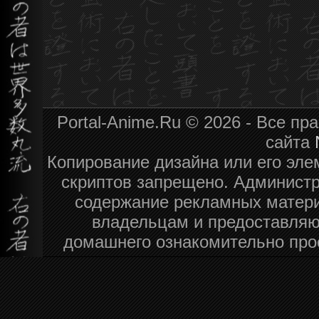
Portal-Anime.Ru © 2026 - Все п
сайта
Копирование дизайна или его эле
скриптов запрещено. Администра
содержание рекламных матери
владельцам и предоставляю
домашнего ознакомительно про