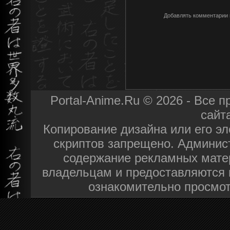
Добавлять комментарии 
Portal-Anime.Ru © 2026 - Все
сайт
Копирование дизайна или его эл
скриптов запрещено. Админист
содержание рекламных мате
владельцам и предоставляются 
ознакомительно просмот