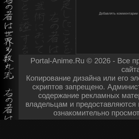
Добавлять комментарии 
Portal-Anime.Ru © 2026 - Все
сайт
Копирование дизайна или его эл
скриптов запрещено. Админист
содержание рекламных мате
владельцам и предоставляются 
ознакомительно просмот