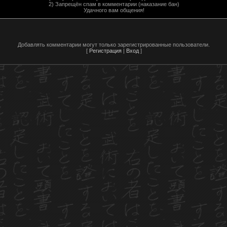
2) Запрещён спам в комментарии (наказание бан)
Удачного вам общения!
Добавлять комментарии могут только зарегистрированные пользователи.
[
Регистрация
|
Вход
]