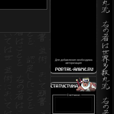
Для добавления необходима
авторизация
Счетчики: