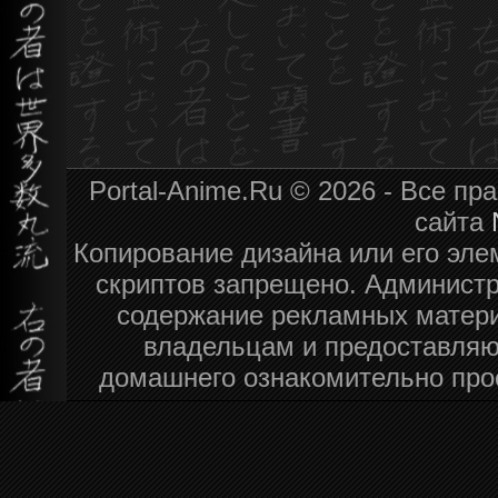
Portal-Anime.Ru © 2026 - Все п
сайта
Копирование дизайна или его эле
скриптов запрещено. Администра
содержание рекламных матери
владельцам и предоставляю
домашнего ознакомительно про