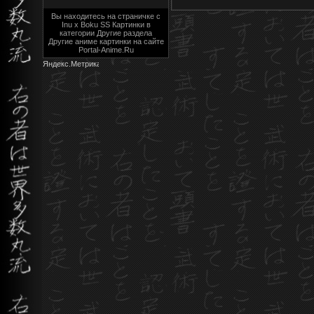
Вы находитесь на страничке с
Inu x Boku SS Картинки в
категории Другие раздела
Другие аниме картинки на сайте
Portal-Anime.Ru