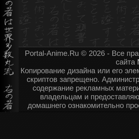
Portal-Anime.Ru © 2026 - Все п
сайта
Копирование дизайна или его эле
скриптов запрещено. Администра
содержание рекламных матери
владельцам и предоставляю
домашнего ознакомительно про