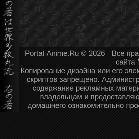
Portal-Anime.Ru © 2026 - Все п
сайта
Копирование дизайна или его эле
скриптов запрещено. Администра
содержание рекламных матери
владельцам и предоставляю
домашнего ознакомительно про