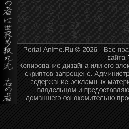
Portal-Anime.Ru © 2026 - Все п
сайта
Копирование дизайна или его эле
скриптов запрещено. Администра
содержание рекламных матери
владельцам и предоставляю
домашнего ознакомительно про