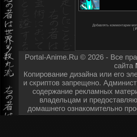
Добавлять комментарии мог
[
Р
Portal-Anime.Ru © 2026 - Все п
сайта
Копирование дизайна или его эл
и скриптов запрещено. Админист
содержание рекламных матери
владельцам и предоставляю
домашнего ознакомительно про