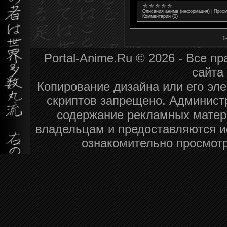
Описания аниме (информация)
|
Просм
Комментарии (0)
1
Portal-Anime.Ru © 2026 - Все 
сайта
Копирование дизайна или его эле
скриптов запрещено. Администр
содержание рекламных матер
владельцам и предоставляются и
ознакомительно просмотр