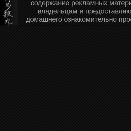
содержание рекламных матери
владельцам и предоставляю
домашнего ознакомительно про