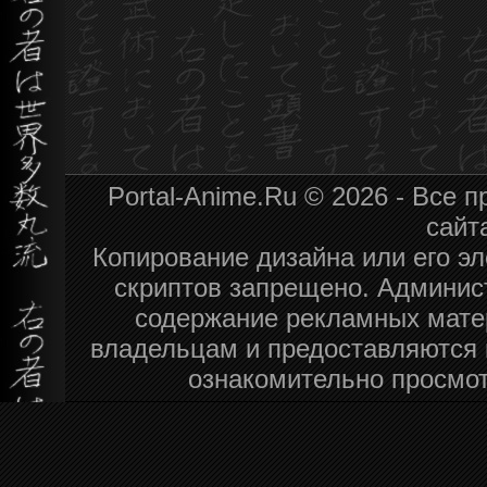
Portal-Anime.Ru © 2026 - Все
сайт
Копирование дизайна или его эл
скриптов запрещено. Админист
содержание рекламных мате
владельцам и предоставляются 
ознакомительно просмот