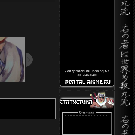
Для добавления необходима
авторизация
Счетчики: