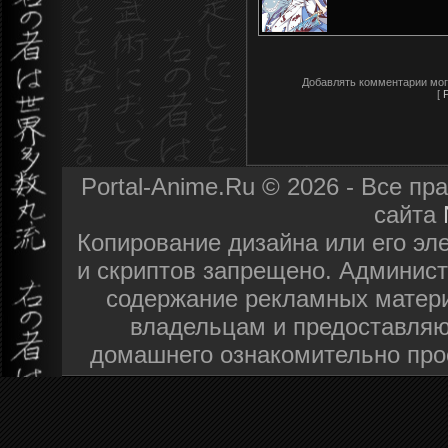
Добавлять комментарии мог
[
Portal-Anime.Ru © 2026 - Все п
сайта
Копирование дизайна или его эл
и скриптов запрещено. Админист
содержание рекламных матери
владельцам и предоставляю
домашнего ознакомительно про