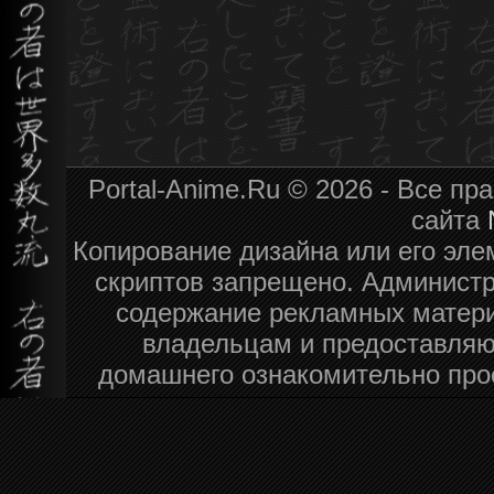
Portal-Anime.Ru © 2026 - Все п
сайта
Копирование дизайна или его эле
скриптов запрещено. Администра
содержание рекламных матери
владельцам и предоставляю
домашнего ознакомительно про