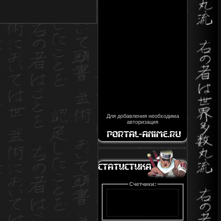
Для добавления необходима
авторизация
Счетчики: