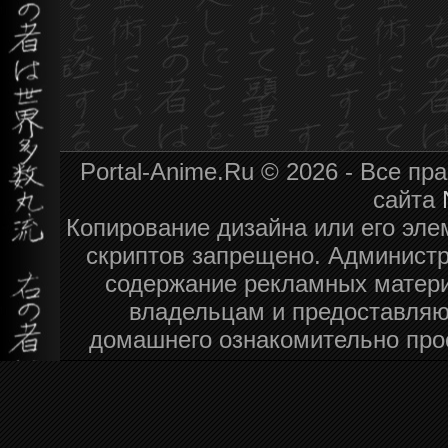
Portal-Anime.Ru © 2026 - Все п
сайта
Копирование дизайна или его эле
скриптов запрещено. Администра
содержание рекламных матери
владельцам и предоставляю
домашнего ознакомительно про