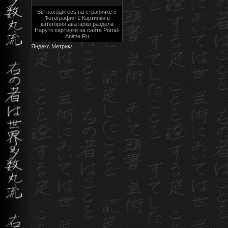
Вы находитесь на страничке с
Фотография 1 Картинки в
категории аватарки раздела
Наруто картинки на сайте Portal-
Anime.Ru