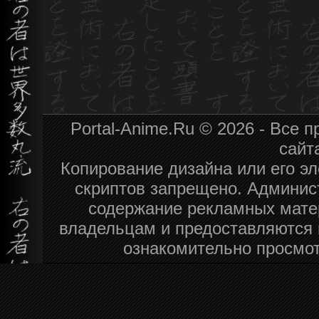
Portal-Anime.Ru © 2026 - Все
сайт
Копирование дизайна или его эл
скриптов запрещено. Админист
содержание рекламных мате
владельцам и предоставляются 
ознакомительно просмот