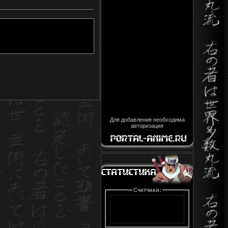
Для добавления необходима
авторизация
Счетчики: